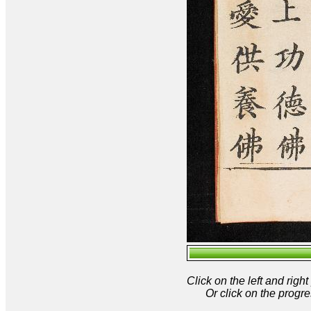
Click on the left and rig
Or click on the progre