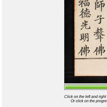
Click on the left and rig
Or click on the progre