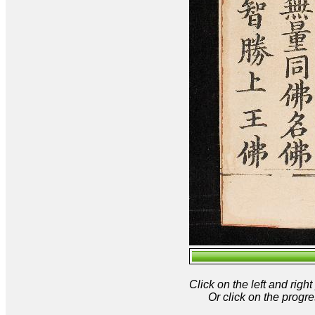
Click on the left and rig
Or click on the progre