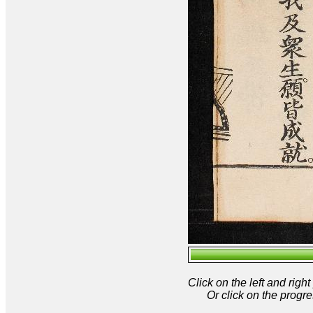
Click on the left and rig
Or click on the progre