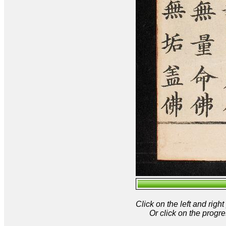
Click on the left and rig
Or click on the progre