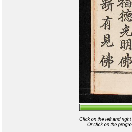
Click on the left and rig
Or click on the progre