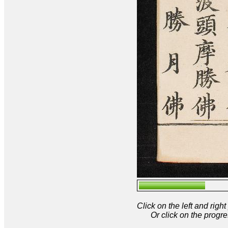
Click on the left and rig
Or click on the progre