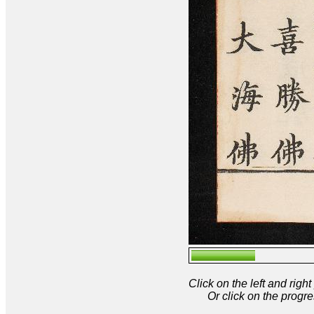
Click on the left and rig
Or click on the progre