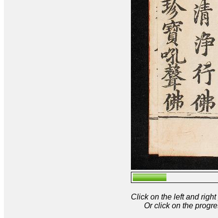
Click on the left and rig
Or click on the progre