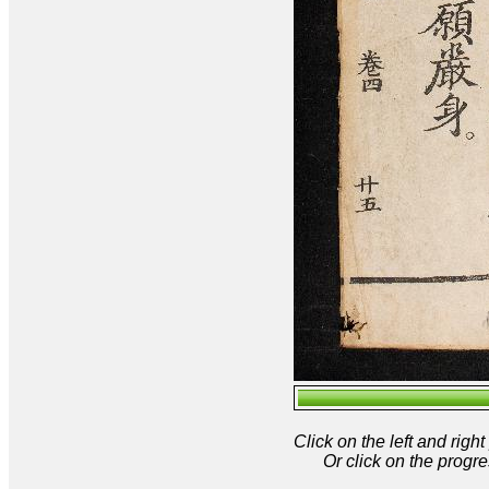
Click on the left and rig
Or click on the progre