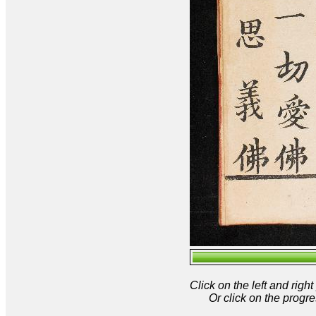
Click on the left and rig
Or click on the progre