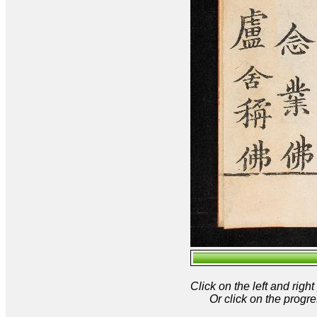
Click on the left and rig
Or click on the progre