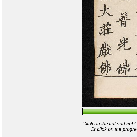
Click on the left and rig
Or click on the progre