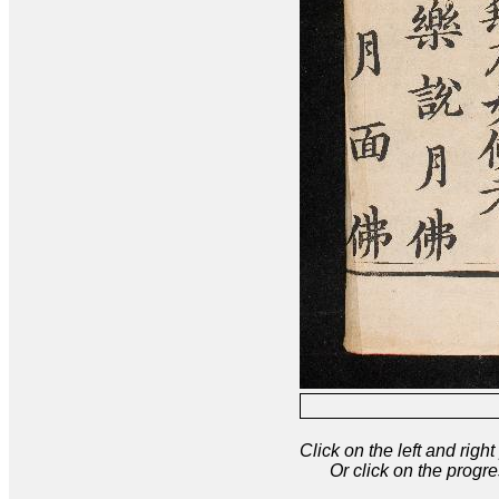
Click on the left and rig
Or click on the progre