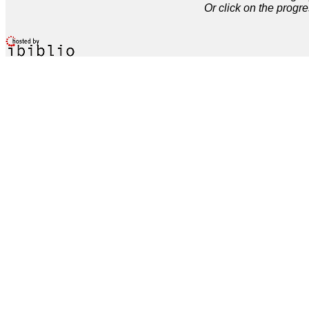
Or click on the progre