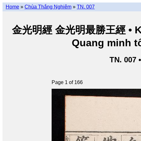
Home
»
Chùa Thắng Nghiêm
»
TN. 007
金光明經 金光明最勝王經 • Kim Q
Quang minh tố
TN. 007 
Page 1 of 166