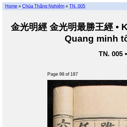
Home
»
Chùa Thắng Nghiêm
»
TN. 005
金光明經 金光明最勝王經 • Kim Q
Quang minh tố
TN. 005 
Page 98 of 187