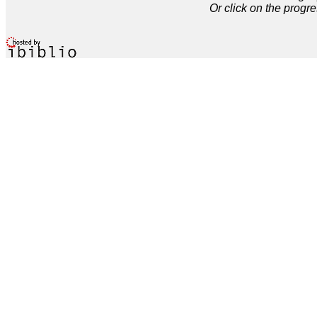
Or click on the progre