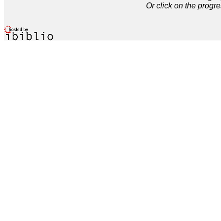
Or click on the progre