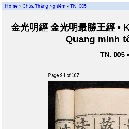
Home
»
Chùa Thắng Nghiêm
»
TN. 005
金光明經 金光明最勝王經 • Kim Q
Quang minh tố
TN. 005 
Page 94 of 187