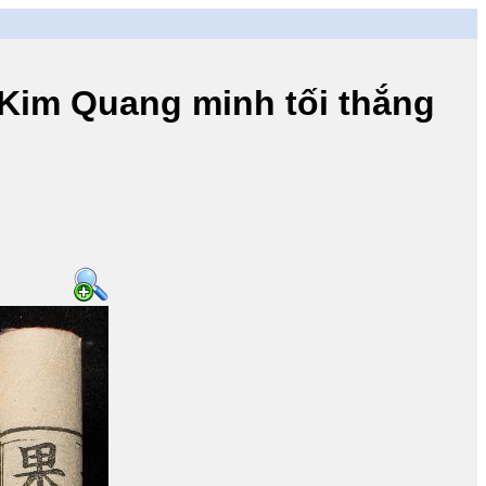
m Quang minh tối thắng