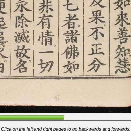
Click on the left and right pages to go backwards and forwards.