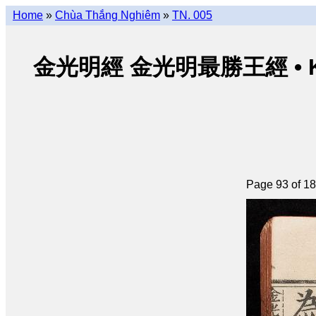
Home
»
Chùa Thắng Nghiêm
»
TN. 005
金光明經 金光明最勝王經 • Kim Qu
Page 93 of 1