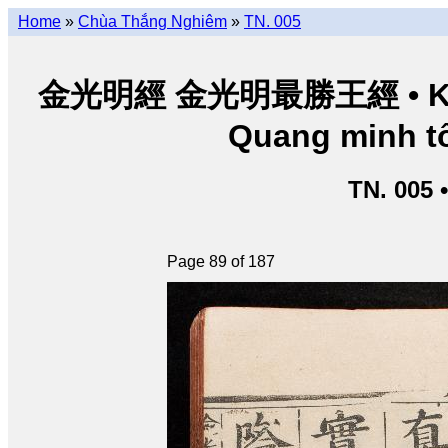
Home
»
Chùa Thắng Nghiêm
»
TN. 005
金光明經 金光明最勝王經 • Kim Q
Quang minh tố
TN. 005 
Page 89 of 187