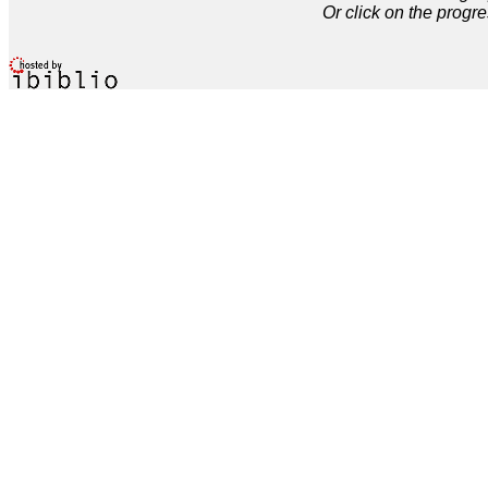
Or click on the progre