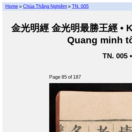
Home
»
Chùa Thắng Nghiêm
»
TN. 005
金光明經 金光明最勝王經 • Kim Q
Quang minh tố
TN. 005 
Page 85 of 187