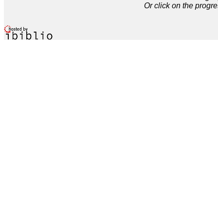
Or click on the progre