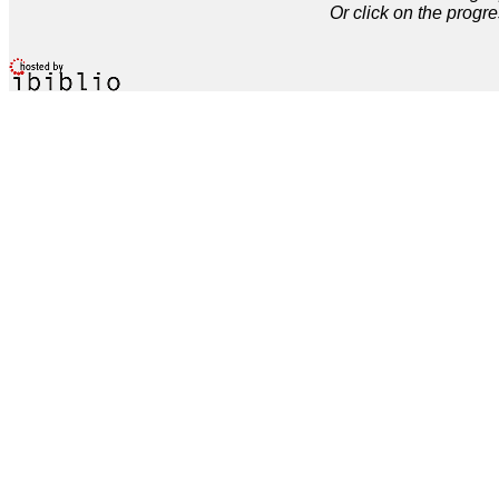
Or click on the progre