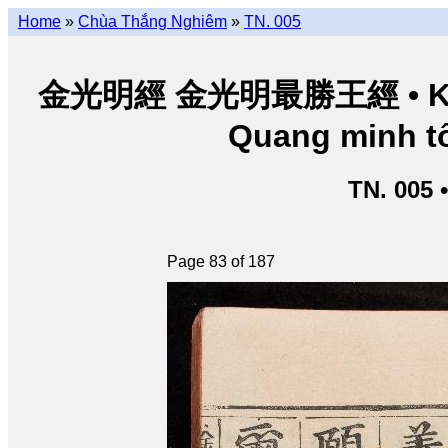
Home
»
Chùa Thắng Nghiêm
»
TN. 005
金光明經 金光明最勝王經 • Kim Q
Quang minh tố
TN. 005 
Page 83 of 187