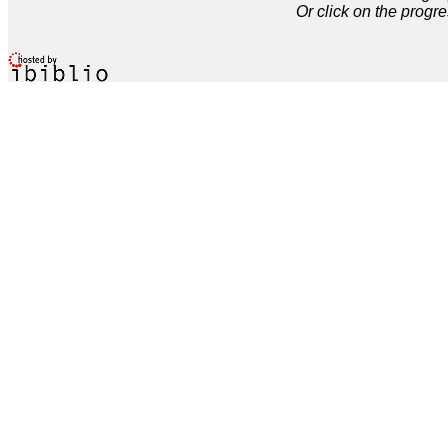
Or click on the progre