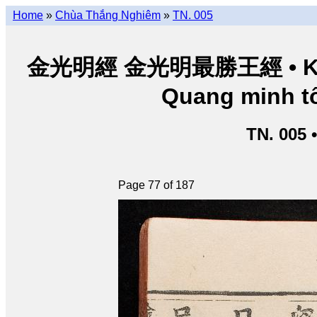
Home
»
Chùa Thắng Nghiêm
»
TN. 005
金光明經 金光明最勝王經 • Kim Q
Quang minh tố
TN. 005 
Page 77 of 187