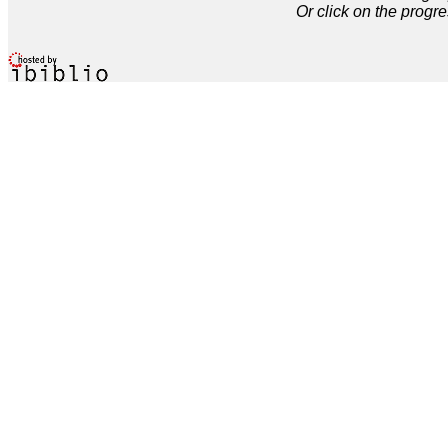
Or click on the progre