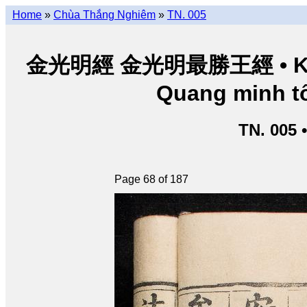
Home
»
Chùa Thắng Nghiêm
»
TN. 005
金光明經 金光明最勝王經 • Kim Q
Quang minh tố
TN. 005 
Page 68 of 187