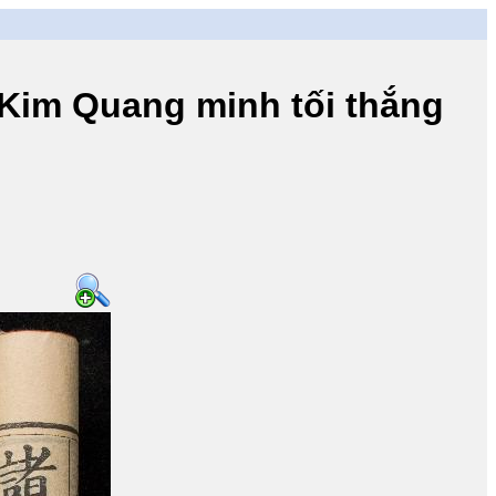
m Quang minh tối thắng