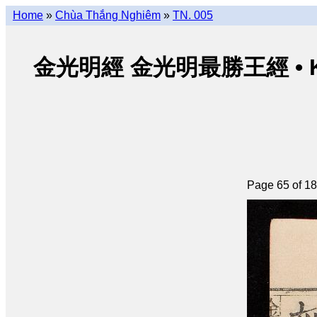
Home
»
Chùa Thắng Nghiêm
»
TN. 005
金光明經 金光明最勝王經 • Kim Qu
Page 65 of 1