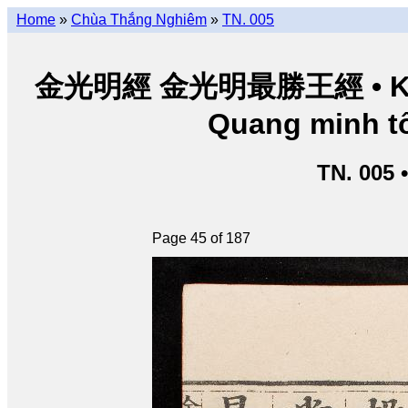
Home
»
Chùa Thắng Nghiêm
»
TN. 005
金光明經 金光明最勝王經 • Kim Q
Quang minh tố
TN. 005 
Page 45 of 187