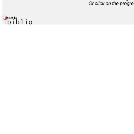
Or click on the progre