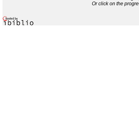
Or click on the progre