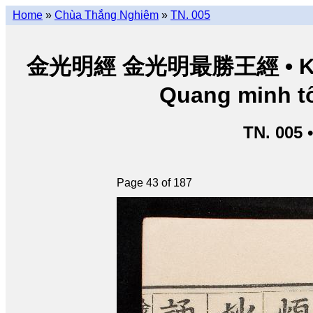
Home
»
Chùa Thắng Nghiêm
»
TN. 005
金光明經 金光明最勝王經 • Kim Q
Quang minh tố
TN. 005 
Page 43 of 187