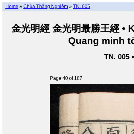
Home
»
Chùa Thắng Nghiêm
»
TN. 005
金光明經 金光明最勝王經 • Kim Q
Quang minh tố
TN. 005 
Page 40 of 187