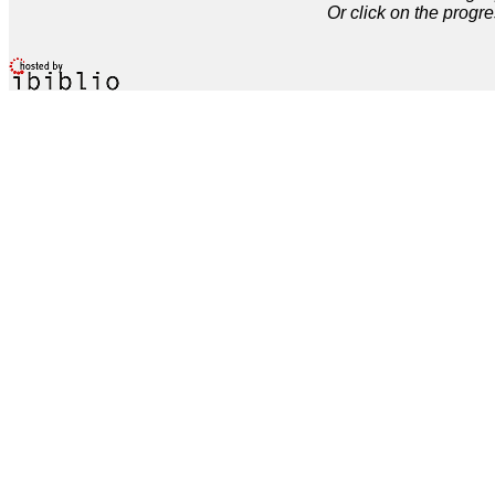
Or click on the progre