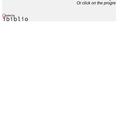
Or click on the progre