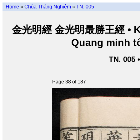
Home
»
Chùa Thắng Nghiêm
»
TN. 005
金光明經 金光明最勝王經 • Kim Q
Quang minh tố
TN. 005 
Page 38 of 187