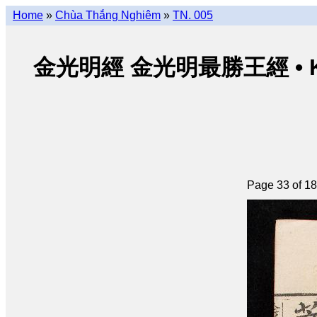
Home
»
Chùa Thắng Nghiêm
»
TN. 005
金光明經 金光明最勝王經 • Kim Qu
Page 33 of 1