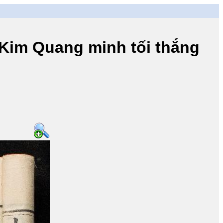
m Quang minh tối thắng