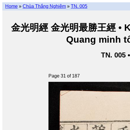
Home
»
Chùa Thắng Nghiêm
»
TN. 005
金光明經 金光明最勝王經 • Kim Q
Quang minh tố
TN. 005 
Page 31 of 187