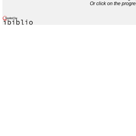
Or click on the progre