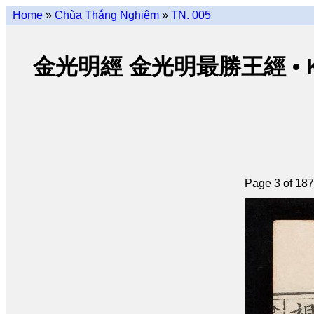
Home
»
Chùa Thắng Nghiêm
»
TN. 005
金光明經 金光明最勝王經 • Kim Qu
Page 3 of 187