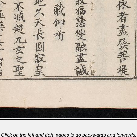
Click on the left and right pages to go backwards and forwards.