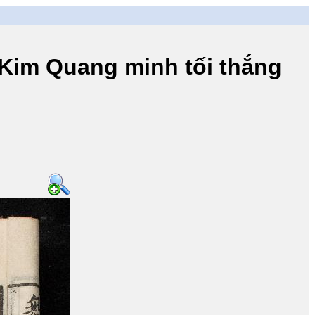
m Quang minh tối thắng