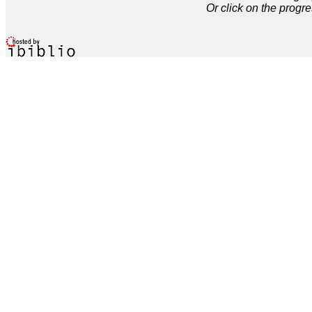
Or click on the progre