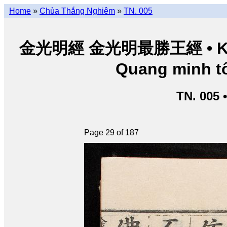
Home
»
Chùa Thắng Nghiêm
»
TN. 005
金光明經 金光明最勝王經 • Kim Q
Quang minh tố
TN. 005 
Page 29 of 187