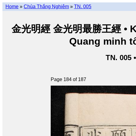
Home
»
Chùa Thắng Nghiêm
»
TN. 005
金光明經 金光明最勝王經 • Kim Q
Quang minh tố
TN. 005 
Page 184 of 187