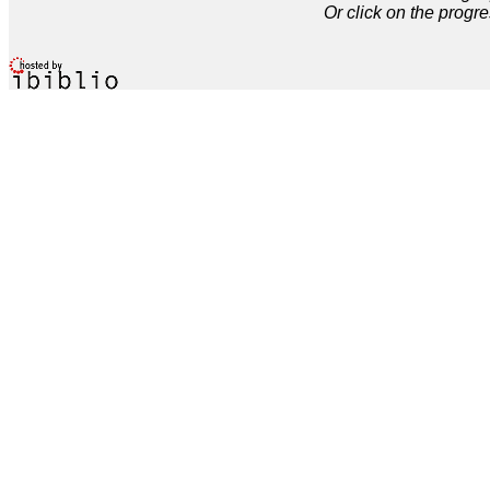
Or click on the progre