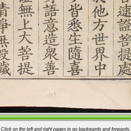
Click on the left and right pages to go backwards and forwards.