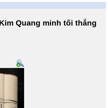
m Quang minh tối thắng