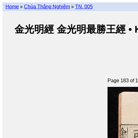
Home
»
Chùa Thắng Nghiêm
»
TN. 005
金光明經 金光明最勝王經 • Kim Qu
Page 183 of 