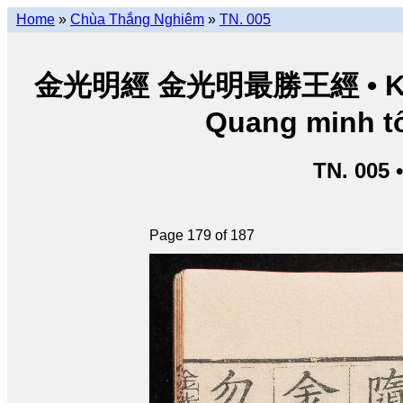
Home
»
Chùa Thắng Nghiêm
»
TN. 005
金光明經 金光明最勝王經 • Kim Q
Quang minh tố
TN. 005 
Page 179 of 187