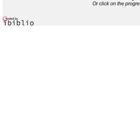
Or click on the progre