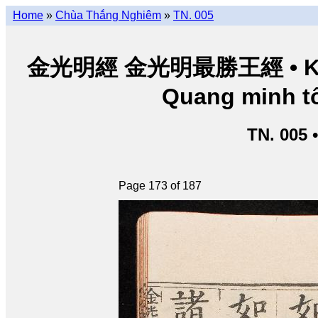
Home
»
Chùa Thắng Nghiêm
»
TN. 005
金光明經 金光明最勝王經 • Kim Q
Quang minh tố
TN. 005 
Page 173 of 187