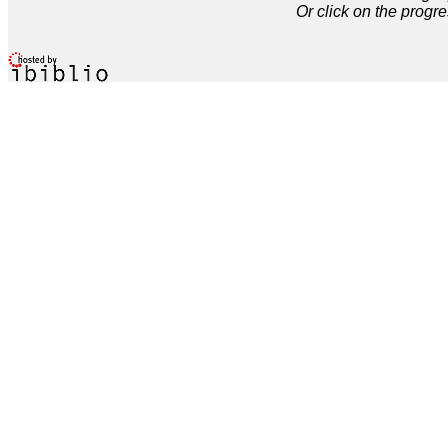
Or click on the progre