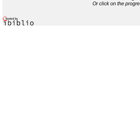
Or click on the progre