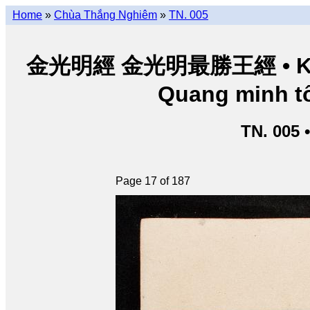
Home
»
Chùa Thắng Nghiêm
»
TN. 005
金光明經 金光明最勝王經 • Kim Q
Quang minh tố
TN. 005 
Page 17 of 187