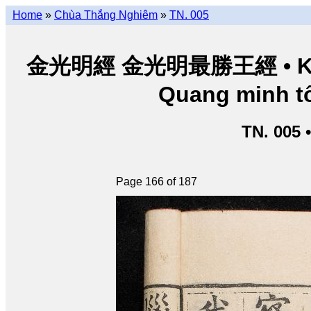
Home
»
Chùa Thắng Nghiêm
»
TN. 005
金光明經 金光明最勝王經 • Kim Q
Quang minh tố
TN. 005 
Page 166 of 187