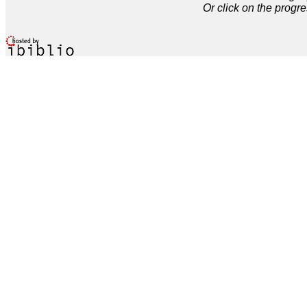
Or click on the progre