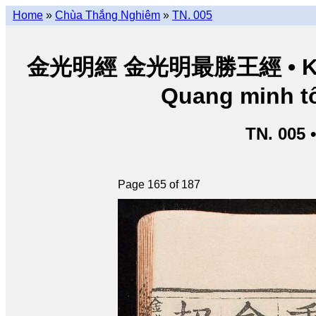
Home
»
Chùa Thắng Nghiêm
»
TN. 005
金光明經 金光明最勝王經 • Kim Q
Quang minh tố
TN. 005 
Page 165 of 187