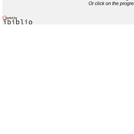
Or click on the progre