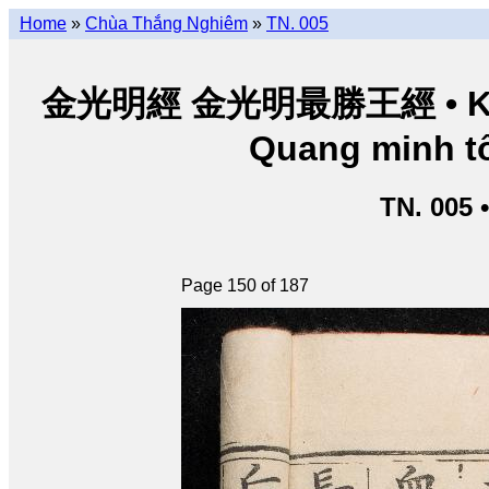
Home
»
Chùa Thắng Nghiêm
»
TN. 005
金光明經 金光明最勝王經 • Kim Q
Quang minh tố
TN. 005 
Page 150 of 187