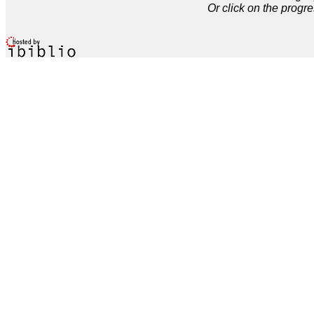
Or click on the progre