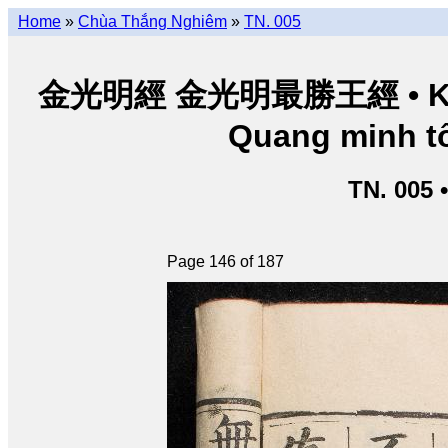
Home
»
Chùa Thắng Nghiêm
»
TN. 005
金光明經 金光明最勝王經 • Kim Q
Quang minh tố
TN. 005 
Page 146 of 187