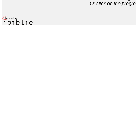
Or click on the progre