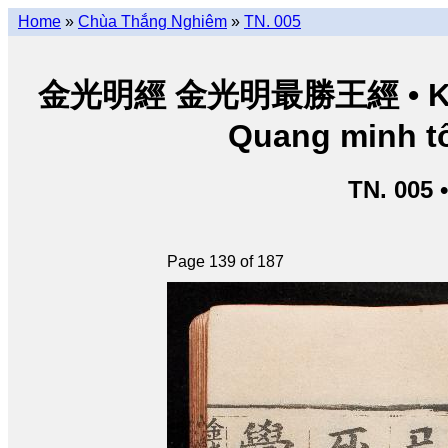
Home
»
Chùa Thắng Nghiêm
»
TN. 005
金光明經 金光明最勝王經 • Kim Q
Quang minh tố
TN. 005 
Page 139 of 187