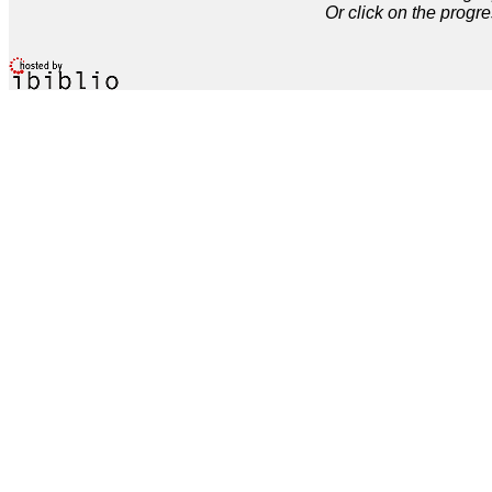
Or click on the progre