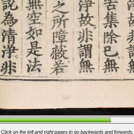
Click on the left and right pages to go backwards and forwards.