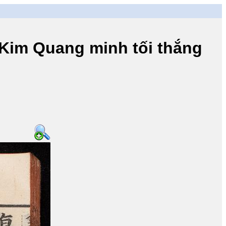
m Quang minh tối thắng