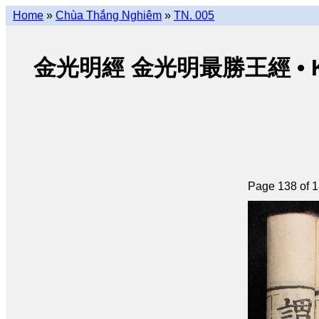
Home
»
Chùa Thắng Nghiêm
»
TN. 005
金光明經 金光明最勝王經 • Kim Qu
Page 138 of 