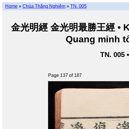
Home
»
Chùa Thắng Nghiêm
»
TN. 005
金光明經 金光明最勝王經 • Kim Q
Quang minh tố
TN. 005 
Page 137 of 187