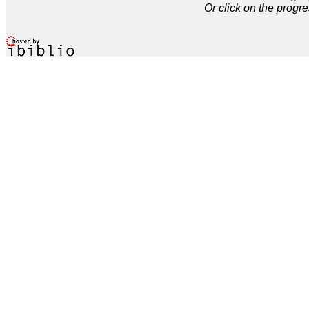
Or click on the progre