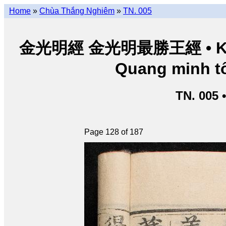
Home
»
Chùa Thắng Nghiêm
»
TN. 005
金光明經 金光明最勝王經 • Kim Q
Quang minh tố
TN. 005 
Page 128 of 187