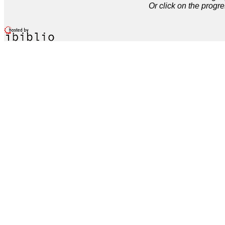
Or click on the progre