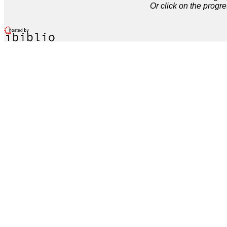
Or click on the progre