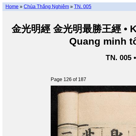
Home
»
Chùa Thắng Nghiêm
»
TN. 005
金光明經 金光明最勝王經 • Kim Q
Quang minh tố
TN. 005 
Page 126 of 187