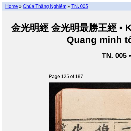
Home
»
Chùa Thắng Nghiêm
»
TN. 005
金光明經 金光明最勝王經 • Kim Q
Quang minh tố
TN. 005 
Page 125 of 187