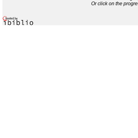
Or click on the progre