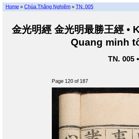
Home
»
Chùa Thắng Nghiêm
»
TN. 005
金光明經 金光明最勝王經 • Kim Q
Quang minh tố
TN. 005 
Page 120 of 187