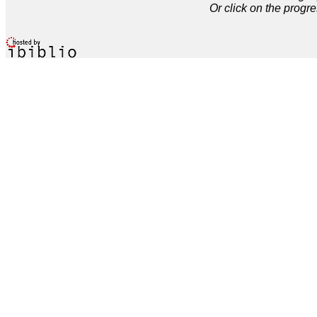
Or click on the progre