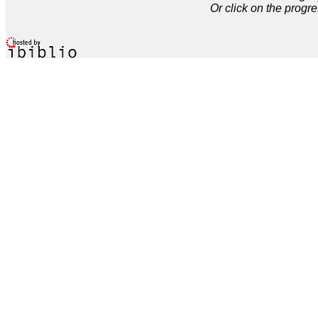
Or click on the progre