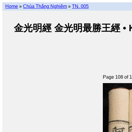
Home
»
Chùa Thắng Nghiêm
»
TN. 005
金光明經 金光明最勝王經 • Kim Qu
Page 108 of 