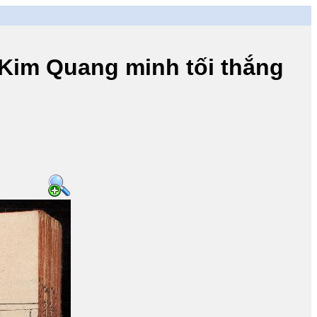
m Quang minh tối thắng